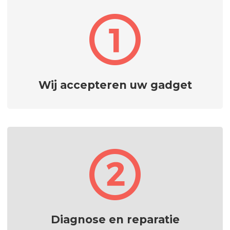
Wij accepteren uw gadget
Diagnose en reparatie