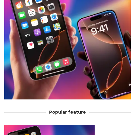
Popular feature