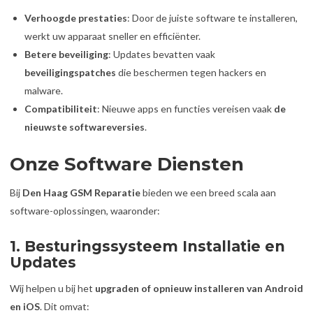
Verhoogde prestaties
: Door de juiste software te installeren,
werkt uw apparaat sneller en efficiënter.
Betere beveiliging
: Updates bevatten vaak
beveiligingspatches
die beschermen tegen hackers en
malware.
Compatibiliteit
: Nieuwe apps en functies vereisen vaak
de
nieuwste softwareversies
.
Onze Software Diensten
Bij
Den Haag GSM Reparatie
bieden we een breed scala aan
software-oplossingen, waaronder:
1. Besturingssysteem Installatie en
Updates
Wij helpen u bij het
upgraden of opnieuw installeren van Android
en iOS
. Dit omvat: