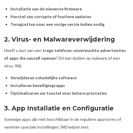
Installatie van de nieuwste firmware
Herstel van corrupte of foutieve updates
Terugzetten naar een vorige versie indien nodig
2. Virus- en Malwareverwijdering
Heeft u last van een
trage telefoon, onverwachte advertenties
of apps die vanzelf openen
? Dit kan duiden op malware of een
virus. Wij:
Verwijderen schadelijke software
Installeren beveiligingsapps
Optimaliseren uw toestel voor betere prestaties
3. App Installatie en Configuratie
Sommige apps zijn niet beschikbaar in de reguliere appstores of
vereisen speciale instellingen. Wij helpen met: