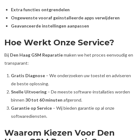
Extra functies ontgrendelen
Ongewenste vooraf geïnstalleerde apps verwijderen
Geavanceerde instellingen aanpassen
Hoe Werkt Onze Service?
Bij
Den Haag GSM Reparatie
maken we het proces eenvoudig en
transparant:
Gratis Diagnose
– We onderzoeken uw toestel en adviseren
de beste oplossing.
Snelle Uitvoering
– De meeste software-installaties worden
binnen
30 tot 60 minuten
afgerond.
Garantie op Service
– Wij bieden garantie op al onze
softwarediensten.
Waarom Kiezen Voor Den