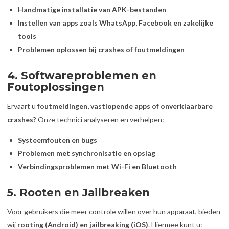
Handmatige installatie van APK-bestanden
Instellen van apps zoals WhatsApp, Facebook en zakelijke
tools
Problemen oplossen bij crashes of foutmeldingen
4. Softwareproblemen en
Foutoplossingen
Ervaart u
foutmeldingen, vastlopende apps of onverklaarbare
crashes
? Onze technici analyseren en verhelpen:
Systeemfouten en bugs
Problemen met synchronisatie en opslag
Verbindingsproblemen met Wi-Fi en Bluetooth
5. Rooten en Jailbreaken
Voor gebruikers die meer controle willen over hun apparaat, bieden
wij
rooting (Android) en jailbreaking (iOS)
. Hiermee kunt u: