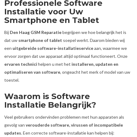
Professionele Software
Installatie voor Uw
Smartphone en Tablet
Bij
Den Haag GSM Reparatie
begrijpen we hoe belangrijk het is
dat uw
smartphone of tablet
soepel werkt. Daarom bieden wij
een
uitgebreide software-installatieservice
aan, waarmee we
ervoor zorgen dat uw apparaat altijd optimaal functioneert. Onze
ervaren technici
helpen u met het
installeren, updaten en
optimaliseren van software
, ongeacht het merk of model van uw
toestel.
Waarom is Software
Installatie Belangrijk?
Veel gebruikers ondervinden problemen met hun apparaten als
gevolg van
verouderde software, virussen of incompatibele
updates
. Een correcte software-installatie kan helpen bij: