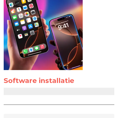
Software installatie