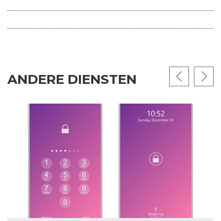
ANDERE DIENSTEN