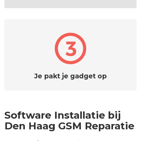
Je pakt je gadget op
Software Installatie bij
Den Haag GSM Reparatie