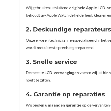
Wij gebruiken uitsluitend
originele Apple LCD-s
behoudt uw Apple Watch de helderheid, kleuren en 
2. Deskundige reparateurs
Onze ervaren technici zijn gespecialiseerd in het
wordt met uiterste precisie gerepareerd.
3. Snelle service
De meeste
LCD-vervangingen
voeren wij uit
binn
hoeft te zitten.
4. Garantie op reparaties
Wij bieden
6 maanden garantie
op de vervangen o