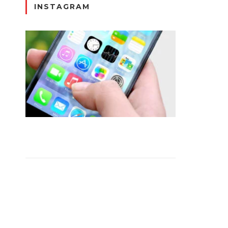
INSTAGRAM