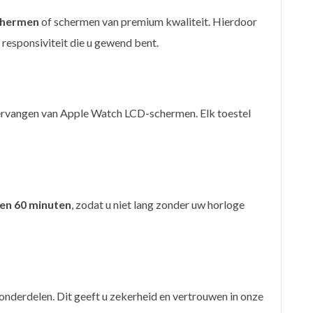
chermen
of schermen van premium kwaliteit. Hierdoor
responsiviteit die u gewend bent.
 vervangen van Apple Watch LCD-schermen. Elk toestel
en 60 minuten
, zodat u niet lang zonder uw horloge
nderdelen. Dit geeft u zekerheid en vertrouwen in onze