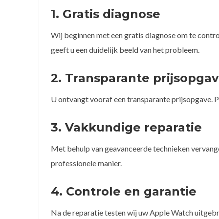
1. Gratis diagnose
Wij beginnen met een gratis diagnose om te contr
geeft u een duidelijk beeld van het probleem.
2. Transparante prijsopga
U ontvangt vooraf een transparante prijsopgave. P
3. Vakkundige reparatie
Met behulp van geavanceerde technieken vervang
professionele manier.
4. Controle en garantie
Na de reparatie testen wij uw Apple Watch uitgebr