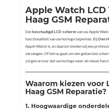
Apple Watch LCD 
Haag GSM Reparat
Een
beschadigd LCD-scherm
van uw Apple Watch 
functionaliteit van uw horloge beperken. Bij
Den H
Apple Watch is, en daarom bieden wij een professi
vervangen. Of het nu gaat om een gebarsten scherm
zorgen ervoor dat uw horloge weer als nieuw funct
Waarom kiezen voor 
Haag GSM Reparatie?
1. Hoogwaardige onderdel