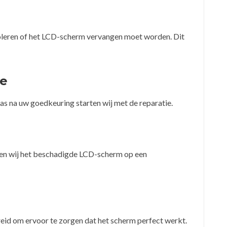
oleren of het LCD-scherm vervangen moet worden. Dit
ve
as na uw goedkeuring starten wij met de reparatie.
en wij het beschadigde LCD-scherm op een
eid om ervoor te zorgen dat het scherm perfect werkt.