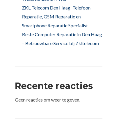
ZKL Telecom Den Haag: Telefoon
Reparatie, GSM Reparatie en
Smartphone Reparatie Specialist
Beste Computer Reparatie in Den Haag
– Betrouwbare Service bij Zkltelecom
Recente reacties
Geen reacties om weer te geven.