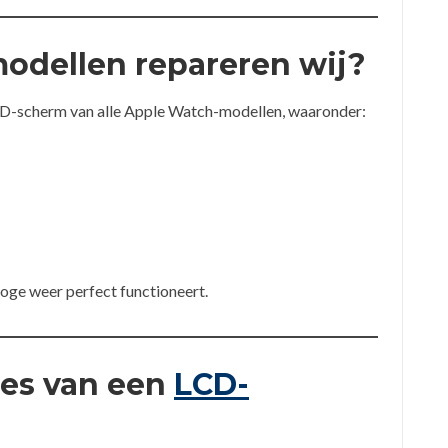
odellen repareren wij?
CD-scherm van alle Apple Watch-modellen, waaronder:
oge weer perfect functioneert.
ces van een
LCD-