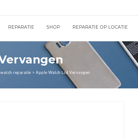
REPARATIE
SHOP
REPARATIE OP LOCATIE
 Vervangen
 watch reparatie
>
Apple Watch Lcd Vervangen