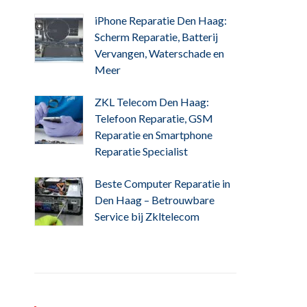
iPhone Reparatie Den Haag:
Scherm Reparatie, Batterij
Vervangen, Waterschade en
Meer
ZKL Telecom Den Haag:
Telefoon Reparatie, GSM
Reparatie en Smartphone
Reparatie Specialist
Beste Computer Reparatie in
Den Haag – Betrouwbare
Service bij Zkltelecom