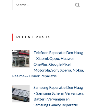
Search for:
SEARCH
RECENT POSTS
Telefoon Reparatie Den Haag
– Xiaomi, Oppo, Huawei,
OnePlus, Google Pixel,
Motorola, Sony Xperia, Nokia,
Realme & Honor Reparatie
Samsung Reparatie Den Haag
– Samsung Scherm Vervangen,
Batterij Vervangen en
Samsung Galaxy Reparatie