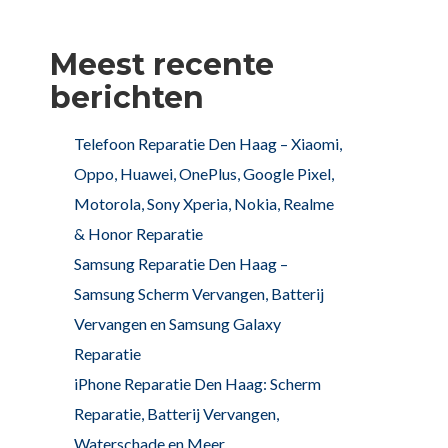
Meest recente
berichten
Telefoon Reparatie Den Haag – Xiaomi,
Oppo, Huawei, OnePlus, Google Pixel,
Motorola, Sony Xperia, Nokia, Realme
& Honor Reparatie
Samsung Reparatie Den Haag –
Samsung Scherm Vervangen, Batterij
Vervangen en Samsung Galaxy
Reparatie
iPhone Reparatie Den Haag: Scherm
Reparatie, Batterij Vervangen,
Waterschade en Meer