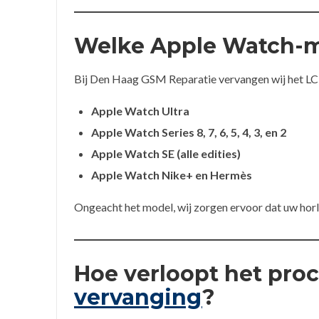
Welke Apple Watch-m
Bij Den Haag GSM Reparatie vervangen wij het L
Apple Watch Ultra
Apple Watch Series 8, 7, 6, 5, 4, 3, en 2
Apple Watch SE (alle edities)
Apple Watch Nike+ en Hermès
Ongeacht het model, wij zorgen ervoor dat uw horl
Hoe verloopt het pro
vervanging
?