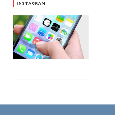
INSTAGRAM