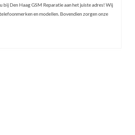
 u bij Den Haag GSM Reparatie aan het juiste adres! Wij
le telefoonmerken en modellen. Bovendien zorgen onze