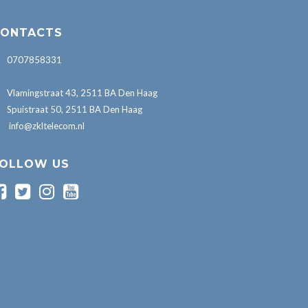
ONTACTS
0707858331
Vlamingstraat 43, 2511 BA Den Haag
Spuistraat 50, 2511 BA Den Haag
info@zkltelecom.nl
OLLOW US