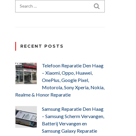
Search for:
SEARCH
RECENT POSTS
Telefoon Reparatie Den Haag
– Xiaomi, Oppo, Huawei,
OnePlus, Google Pixel,
Motorola, Sony Xperia, Nokia,
Realme & Honor Reparatie
Samsung Reparatie Den Haag
– Samsung Scherm Vervangen,
Batterij Vervangen en
Samsung Galaxy Reparatie