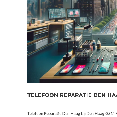
TELEFOON REPARATIE DEN HA
Telefoon Reparatie Den Haag bij Den Haag GSM R