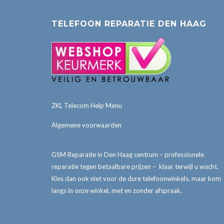
TELEFOON REPARATIE DEN HAAG
ZKL Telecom Help Menu
Algemene voorwaarden
GSM Reparatie in Den Haag centrum – professionele
reparatie tegen betaalbare prijzen – klaar terwijl u wacht.
Kies dan ook niet voor de dure telefoonwinkels, maar kom
langs in onze winkel, met en zonder afspraak.