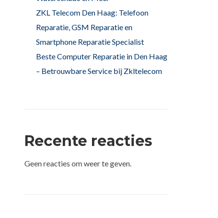
ZKL Telecom Den Haag: Telefoon
Reparatie, GSM Reparatie en
Smartphone Reparatie Specialist
Beste Computer Reparatie in Den Haag
– Betrouwbare Service bij Zkltelecom
Recente reacties
Geen reacties om weer te geven.