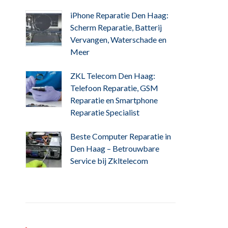
iPhone Reparatie Den Haag:
Scherm Reparatie, Batterij
Vervangen, Waterschade en
Meer
ZKL Telecom Den Haag:
Telefoon Reparatie, GSM
Reparatie en Smartphone
Reparatie Specialist
Beste Computer Reparatie in
Den Haag – Betrouwbare
Service bij Zkltelecom