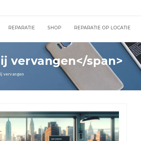
REPARATIE
SHOP
REPARATIE OP LOCATIE
rij vervangen</span>
ij vervangen