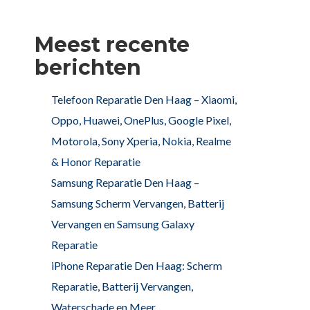
Meest recente
berichten
Telefoon Reparatie Den Haag – Xiaomi,
Oppo, Huawei, OnePlus, Google Pixel,
Motorola, Sony Xperia, Nokia, Realme
& Honor Reparatie
Samsung Reparatie Den Haag –
Samsung Scherm Vervangen, Batterij
Vervangen en Samsung Galaxy
Reparatie
iPhone Reparatie Den Haag: Scherm
Reparatie, Batterij Vervangen,
Waterschade en Meer