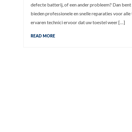
defecte batterij, of een ander probleem? Dan bent
bieden professionele en snelle reparaties voor al
ervaren technici ervoor dat uw toestel weer […]
READ MORE