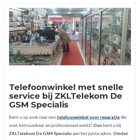
Telefoonwinkel met snelle
service bij ZKLTelekom De
GSM Specialis
Bent u op zoek naar een
telefoonwinkel voor reparatie
die
snel, betrouwbaar en professioneel werkt?
Dan
bent u bij
ZKLTelekom De GSM Specialis
aan het juiste adres.
Omdat