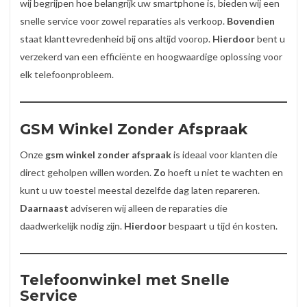
wij begrijpen hoe belangrijk uw smartphone is, bieden wij een
snelle service voor zowel reparaties als verkoop.
Bovendien
staat klanttevredenheid bij ons altijd voorop.
Hierdoor
bent u
verzekerd van een efficiënte en hoogwaardige oplossing voor
elk telefoonprobleem.
GSM Winkel Zonder Afspraak
Onze
gsm winkel zonder afspraak
is ideaal voor klanten die
direct geholpen willen worden.
Zo
hoeft u niet te wachten en
kunt u uw toestel meestal dezelfde dag laten repareren.
Daarnaast
adviseren wij alleen de reparaties die
daadwerkelijk nodig zijn.
Hierdoor
bespaart u tijd én kosten.
Telefoonwinkel met Snelle
Service