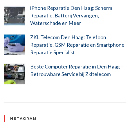
iPhone Reparatie Den Haag: Scherm
Reparatie, Batterij Vervangen,
Waterschade en Meer
ZKL Telecom Den Haag: Telefoon
Reparatie, GSM Reparatie en Smartphone
Reparatie Specialist
Beste Computer Reparatie in Den Haag –
Betrouwbare Service bij Zkltelecom
INSTAGRAM