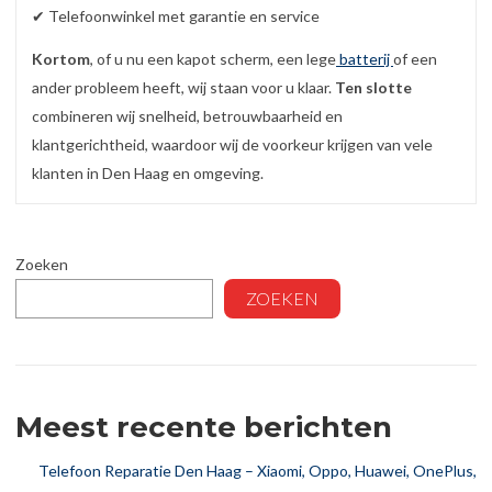
✔ Telefoonwinkel met garantie en service
Kortom
, of u nu een kapot scherm, een lege
batterij
of een
ander probleem heeft, wij staan voor u klaar.
Ten slotte
combineren wij snelheid, betrouwbaarheid en
klantgerichtheid, waardoor wij de voorkeur krijgen van vele
klanten in Den Haag en omgeving.
Zoeken
ZOEKEN
Meest recente berichten
Telefoon Reparatie Den Haag – Xiaomi, Oppo, Huawei, OnePlus,