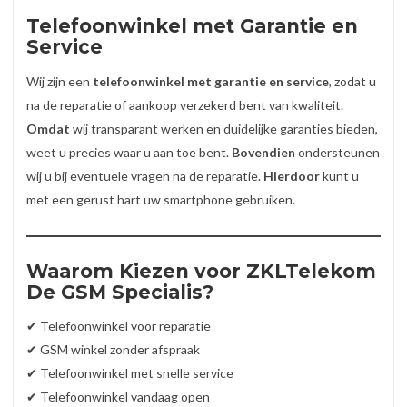
Telefoonwinkel met Garantie en
Service
Wij zijn een
telefoonwinkel met garantie en service
, zodat u
na de reparatie of aankoop verzekerd bent van kwaliteit.
Omdat
wij transparant werken en duidelijke garanties bieden,
weet u precies waar u aan toe bent.
Bovendien
ondersteunen
wij u bij eventuele vragen na de reparatie.
Hierdoor
kunt u
met een gerust hart uw smartphone gebruiken.
Waarom Kiezen voor ZKLTelekom
De GSM Specialis?
✔ Telefoonwinkel voor reparatie
✔ GSM winkel zonder afspraak
✔ Telefoonwinkel met snelle service
✔ Telefoonwinkel vandaag open