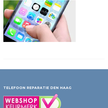
TELEFOON REPARATIE DEN HAAG