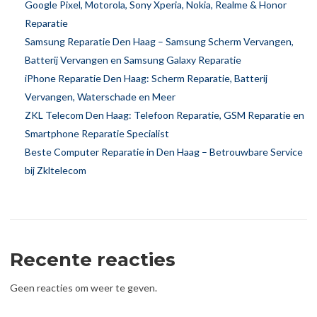
Google Pixel, Motorola, Sony Xperia, Nokia, Realme & Honor
Reparatie
Samsung Reparatie Den Haag – Samsung Scherm Vervangen,
Batterij Vervangen en Samsung Galaxy Reparatie
iPhone Reparatie Den Haag: Scherm Reparatie, Batterij
Vervangen, Waterschade en Meer
ZKL Telecom Den Haag: Telefoon Reparatie, GSM Reparatie en
Smartphone Reparatie Specialist
Beste Computer Reparatie in Den Haag – Betrouwbare Service
bij Zkltelecom
Recente reacties
Geen reacties om weer te geven.