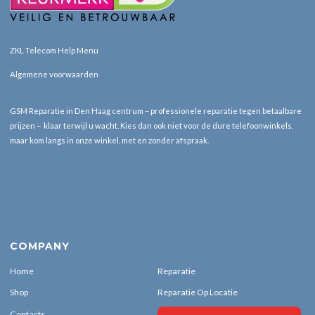
ZKL Telecom Help Menu
Algemene voorwaarden
GSM Reparatie in Den Haag centrum – professionele reparatie tegen betaalbare
prijzen – klaar terwijl u wacht. Kies dan ook niet voor de dure telefoonwinkels,
maar kom langs in onze winkel, met en zonder afspraak.
COMPANY
Home
Reparatie
Shop
Reparatie Op Locatie
Contacts